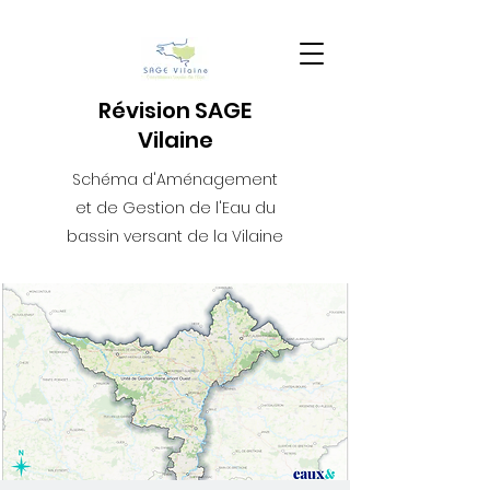
Révision SAGE
Vilaine
Schéma d'Aménagement
et de Gestion de l'Eau du
bassin versant de la Vilaine