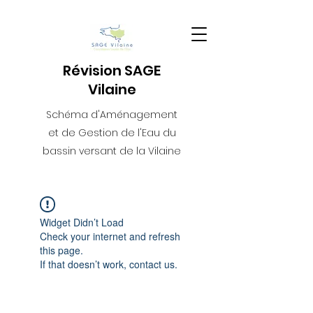
Révision SAGE
Vilaine
Schéma d'Aménagement
et de Gestion de l'Eau du
bassin versant de la Vilaine
Widget Didn’t Load
Check your internet and refresh
this page.
If that doesn’t work, contact us.