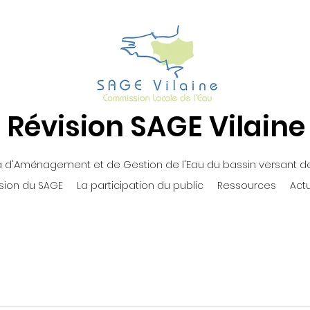
Révision SAGE Vilaine
d'Aménagement et de Gestion de l'Eau du bassin versant de 
ision du SAGE
La participation du public
Ressources
Actu