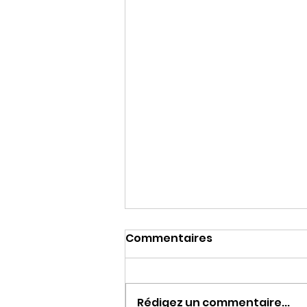
Commentaires
Rédigez un commentaire...